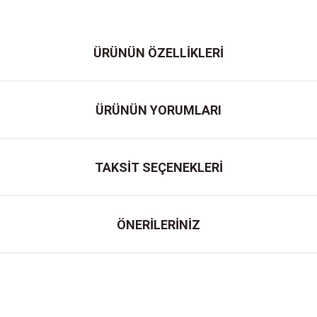
ÜRÜNÜN ÖZELLİKLERİ
ÜRÜNÜN YORUMLARI
TAKSİT SEÇENEKLERİ
ÖNERİLERİNİZ