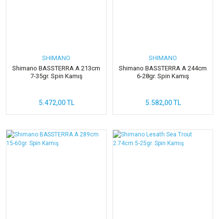
SHIMANO
SHIMANO
Shimano BASSTERRA A 213cm
Shimano BASSTERRA A 244cm
7-35gr. Spin Kamış
6-28gr. Spin Kamış
5.472,00 TL
5.582,00 TL