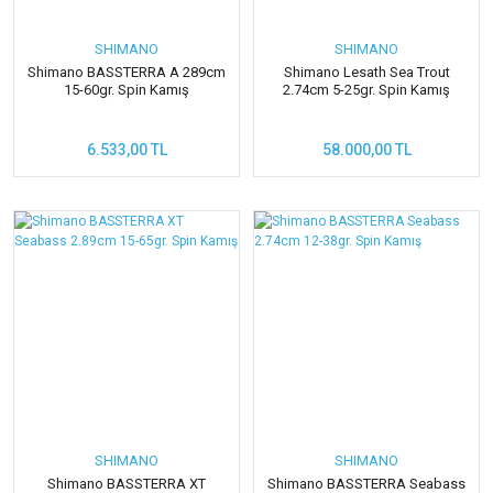
SHIMANO
SHIMANO
Shimano BASSTERRA A 289cm
Shimano Lesath Sea Trout
15-60gr. Spin Kamış
2.74cm 5-25gr. Spin Kamış
6.533,00 TL
58.000,00 TL
SHIMANO
SHIMANO
Shimano BASSTERRA XT
Shimano BASSTERRA Seabass