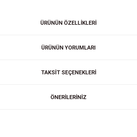
ÜRÜNÜN ÖZELLİKLERİ
ÜRÜNÜN YORUMLARI
TAKSİT SEÇENEKLERİ
ÖNERİLERİNİZ