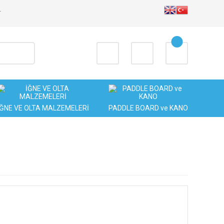
T
İĞNE VE OLTA MALZEMELERİ
PADDLE BOARD ve KANO