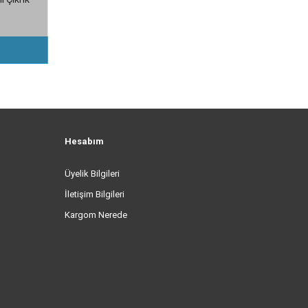
Hesabım
Üyelik Bilgileri
İletişim Bilgileri
Kargom Nerede