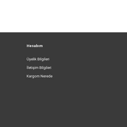
Hesabım
Üyelik Bilgileri
İletişim Bilgileri
Kargom Nerede