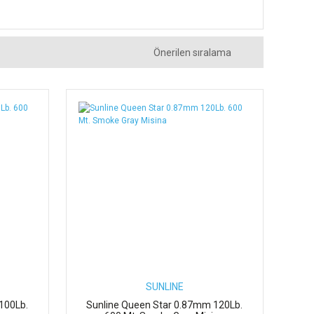
SUNLINE
100Lb.
Sunline Queen Star 0.87mm 120Lb.