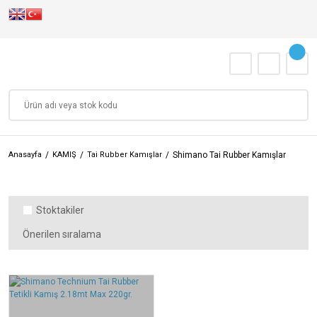
Anasayfa
KAMIŞ
Tai Rubber Kamışlar
Shimano Tai Rubber Kamışlar
Stoktakiler