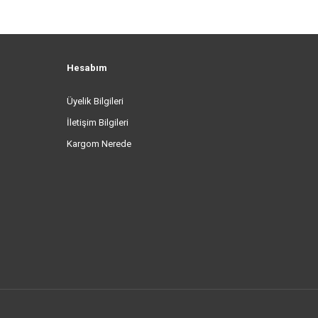
Hesabım
Üyelik Bilgileri
İletişim Bilgileri
Kargom Nerede