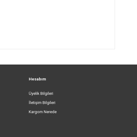
Hesabım
Üyelik Bilgileri
İletişim Bilgileri
Kargom Nerede