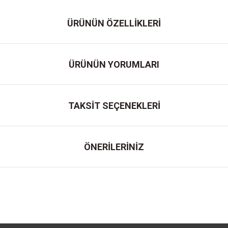
ÜRÜNÜN ÖZELLİKLERİ
ÜRÜNÜN YORUMLARI
TAKSİT SEÇENEKLERİ
ÖNERİLERİNİZ