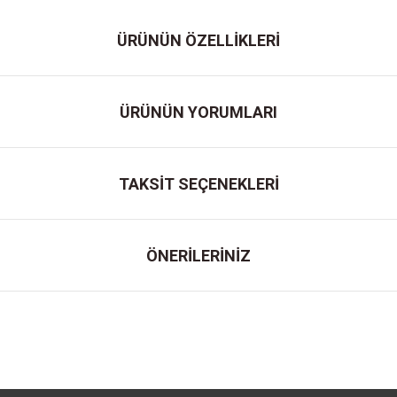
ÜRÜNÜN ÖZELLİKLERİ
ÜRÜNÜN YORUMLARI
TAKSİT SEÇENEKLERİ
ÖNERİLERİNİZ