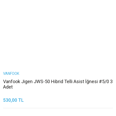
VANFOOK
Vanfook Jigen JWS-50 Hibrid Telli Asist İğnesi #5/0 3
Adet
530,00 TL