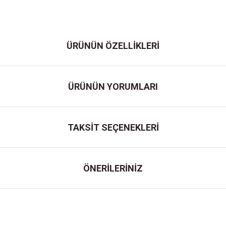
ÜRÜNÜN ÖZELLİKLERİ
ÜRÜNÜN YORUMLARI
TAKSİT SEÇENEKLERİ
ÖNERİLERİNİZ