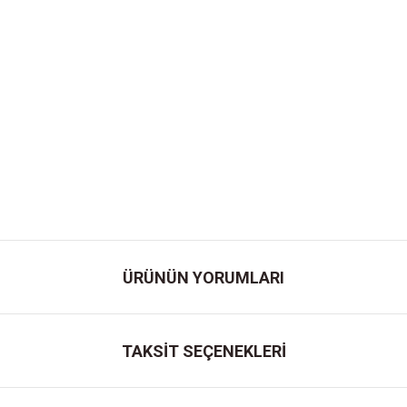
ÜRÜNÜN YORUMLARI
TAKSİT SEÇENEKLERİ