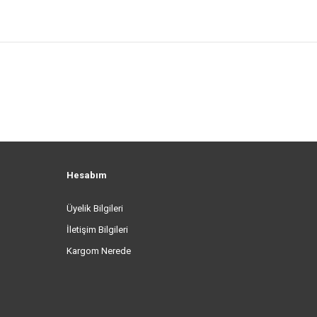
Hesabım
Üyelik Bilgileri
İletişim Bilgileri
Kargom Nerede