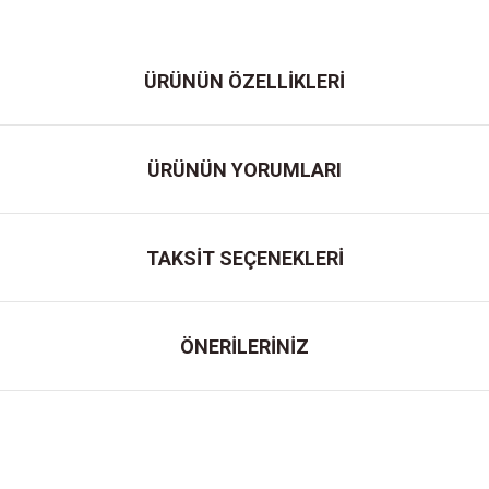
ÜRÜNÜN ÖZELLİKLERİ
ÜRÜNÜN YORUMLARI
TAKSİT SEÇENEKLERİ
ÖNERİLERİNİZ