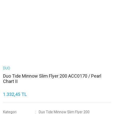
DUO
Duo Tide Minnow Slim Flyer 200 ACC0170 / Pearl
Chart II
1.332,45 TL
Kategori
Duo Tide Minnow Slim Flyer 200