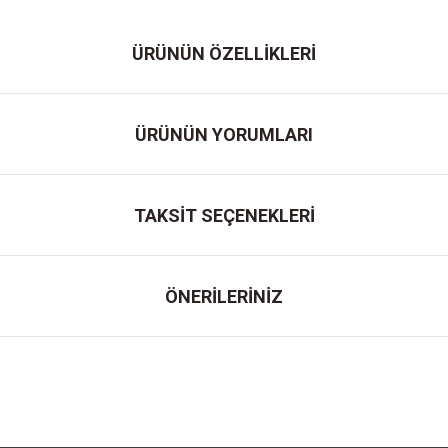
ÜRÜNÜN ÖZELLİKLERİ
ÜRÜNÜN YORUMLARI
TAKSİT SEÇENEKLERİ
ÖNERİLERİNİZ