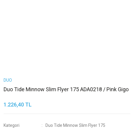
DUO
Duo Tide Minnow Slim Flyer 175 ADA0218 / Pink Gigo
1.226,40 TL
Kategori
Duo Tide Minnow Slim Flyer 175