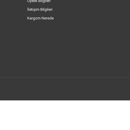
Üyelik Bilgileri
İletişim Bilgileri
Kargom Nerede