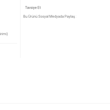
Tavsiye Et
Bu Ürünü Sosyal Medyada Paylaş :
irimi)