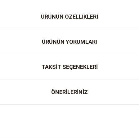
ÜRÜNÜN ÖZELLİKLERİ
ÜRÜNÜN YORUMLARI
TAKSİT SEÇENEKLERİ
ÖNERİLERİNİZ