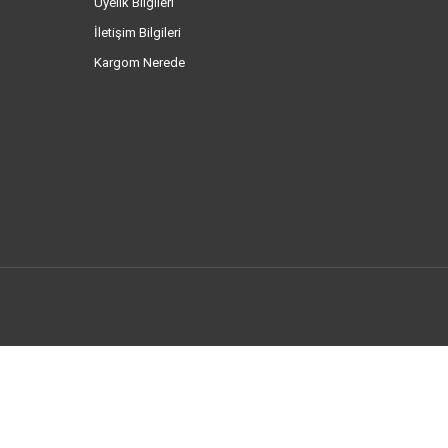
Üyelik Bilgileri
İletişim Bilgileri
Kargom Nerede