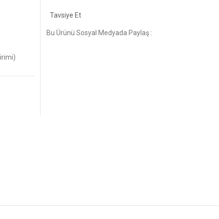
Tavsiye Et
Bu Ürünü Sosyal Medyada Paylaş :
irimi)