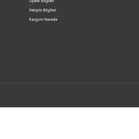
Üyelik Bilgileri
İletişim Bilgileri
Kargom Nerede