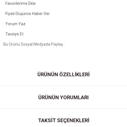
Fiyatı Düşünce Haber Ver
Yorum Yaz
Tavsiye Et
Bu Ürünü Sosyal Medyada Paylaş :
ÜRÜNÜN ÖZELLİKLERİ
ÜRÜNÜN YORUMLARI
TAKSİT SEÇENEKLERİ