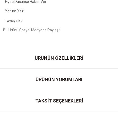
Fiyatı Düşünce Haber Ver
Yorum Yaz
Tavsiye Et
Bu Ürünü Sosyal Medyada Paylaş :
ÜRÜNÜN ÖZELLİKLERİ
ÜRÜNÜN YORUMLARI
TAKSİT SEÇENEKLERİ