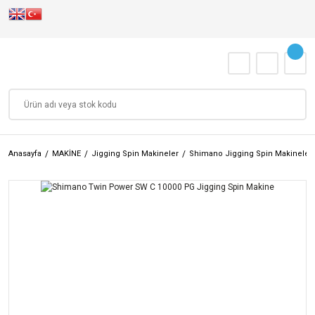
Anasayfa
MAKİNE
Jigging Spin Makineler
Shimano Jigging Spin Makineler