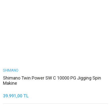
SHIMANO
Shimano Twin Power SW C 10000 PG Jigging Spin
Makine
39.991,00 TL