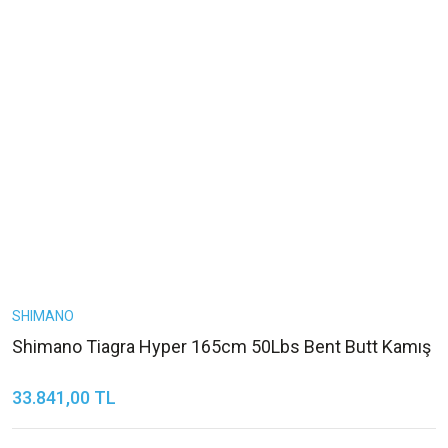
SHIMANO
Shimano Tiagra Hyper 165cm 50Lbs Bent Butt Kamış
33.841,00 TL