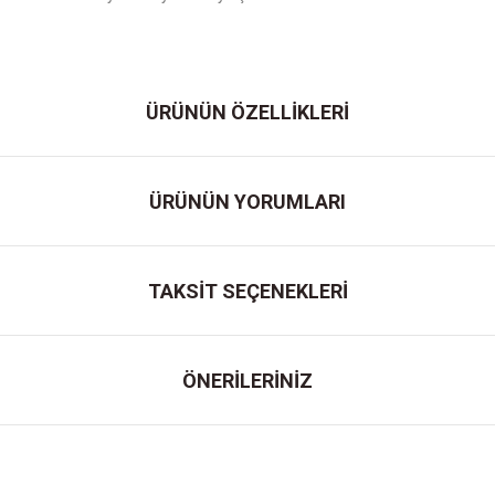
ÜRÜNÜN ÖZELLİKLERİ
ÜRÜNÜN YORUMLARI
TAKSİT SEÇENEKLERİ
ÖNERİLERİNİZ