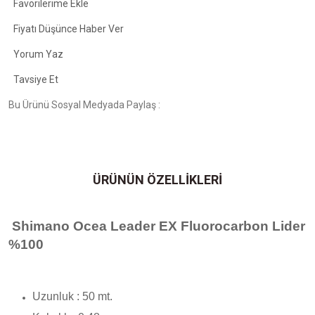
Fiyatı Düşünce Haber Ver
Yorum Yaz
Tavsiye Et
Bu Ürünü Sosyal Medyada Paylaş :
ÜRÜNÜN ÖZELLİKLERİ
Shimano Ocea Leader EX Fluorocarbon Lider
%100
Uzunluk : 50 mt.