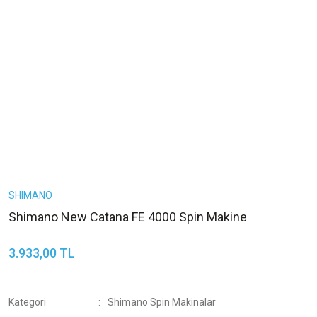
SHIMANO
Shimano New Catana FE 4000 Spin Makine
3.933,00 TL
Kategori
Shimano Spin Makinalar