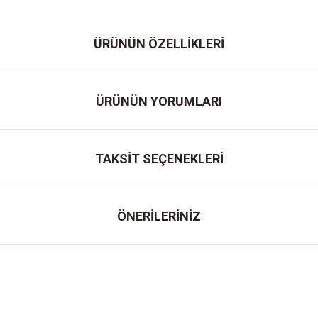
ÜRÜNÜN ÖZELLİKLERİ
ÜRÜNÜN YORUMLARI
TAKSİT SEÇENEKLERİ
ÖNERİLERİNİZ