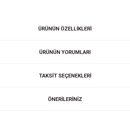
ÜRÜNÜN ÖZELLİKLERİ
ÜRÜNÜN YORUMLARI
TAKSİT SEÇENEKLERİ
ÖNERİLERİNİZ