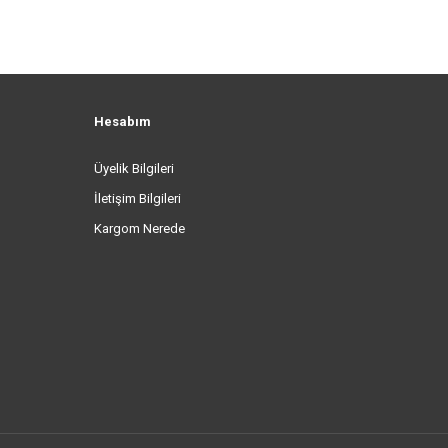
Hesabım
Üyelik Bilgileri
İletişim Bilgileri
Kargom Nerede