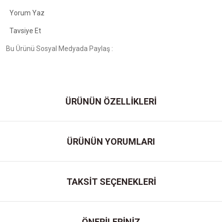
Yorum Yaz
Tavsiye Et
Bu Ürünü Sosyal Medyada Paylaş :
ÜRÜNÜN ÖZELLİKLERİ
ÜRÜNÜN YORUMLARI
TAKSİT SEÇENEKLERİ
ÖNERİLERİNİZ