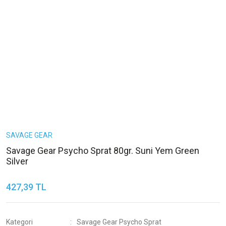
SAVAGE GEAR
Savage Gear Psycho Sprat 80gr. Suni Yem Green
Silver
427,39 TL
Kategori
Savage Gear Psycho Sprat