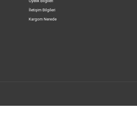
Üyelik Bilgileri
İletişim Bilgileri
Kargom Nerede