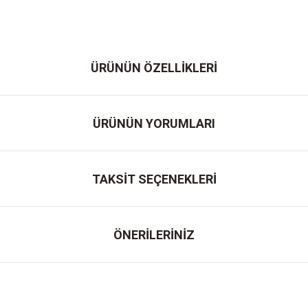
ÜRÜNÜN ÖZELLİKLERİ
ÜRÜNÜN YORUMLARI
TAKSİT SEÇENEKLERİ
ÖNERİLERİNİZ