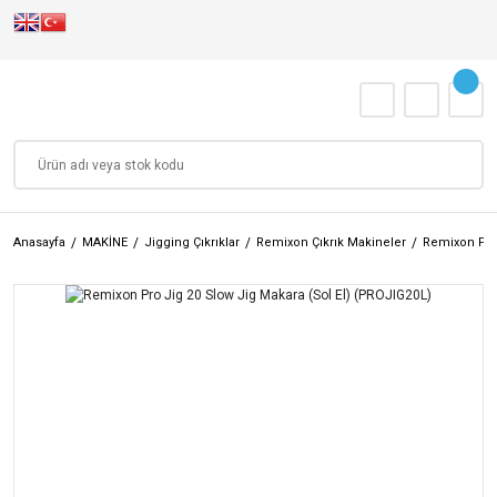
Anasayfa
MAKİNE
Jigging Çıkrıklar
Remixon Çıkrık Makineler
Remixon Pro 