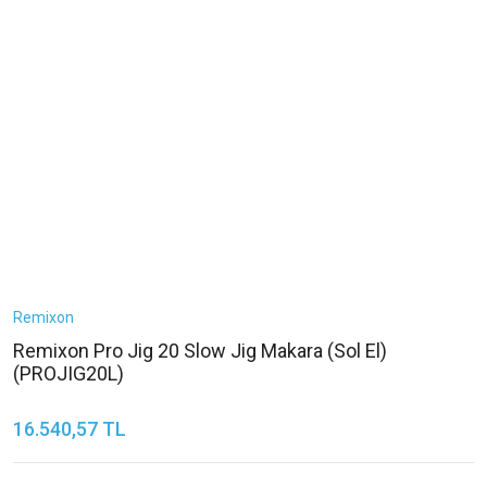
Remixon
Remixon Pro Jig 20 Slow Jig Makara (Sol El)
(PROJIG20L)
16.540,57 TL