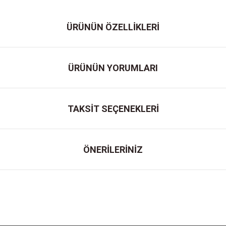
ÜRÜNÜN ÖZELLİKLERİ
ÜRÜNÜN YORUMLARI
TAKSİT SEÇENEKLERİ
ÖNERİLERİNİZ