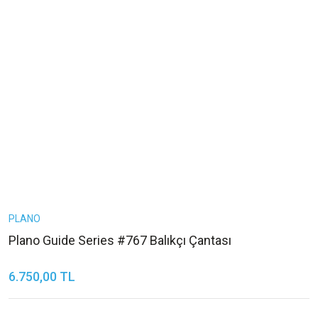
PLANO
Plano Guide Series #767 Balıkçı Çantası
6.750,00 TL