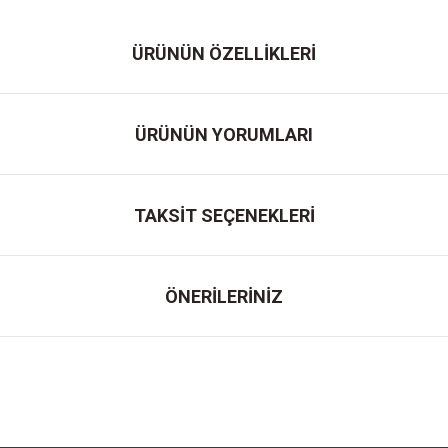
ÜRÜNÜN ÖZELLİKLERİ
ÜRÜNÜN YORUMLARI
TAKSİT SEÇENEKLERİ
ÖNERİLERİNİZ