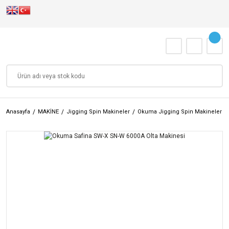
Anasayfa
MAKİNE
Jigging Spin Makineler
Okuma Jigging Spin Makineler