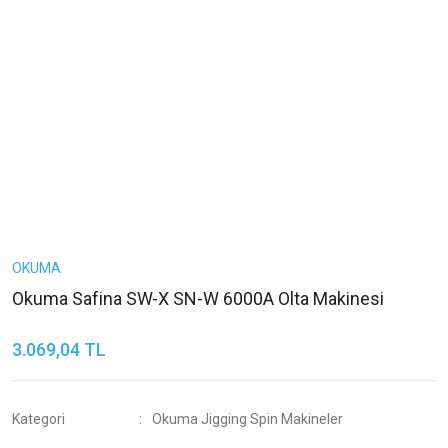
OKUMA
Okuma Safina SW-X SN-W 6000A Olta Makinesi
3.069,04 TL
Kategori
Okuma Jigging Spin Makineler