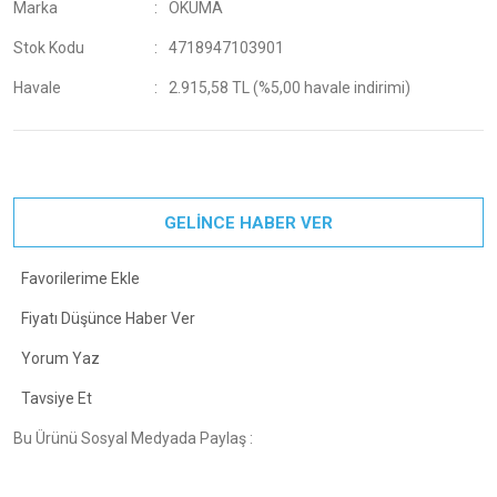
Marka
OKUMA
Stok Kodu
4718947103901
Havale
2.915,58 TL (%5,00 havale indirimi)
GELİNCE HABER VER
Fiyatı Düşünce Haber Ver
Yorum Yaz
Tavsiye Et
Bu Ürünü Sosyal Medyada Paylaş :