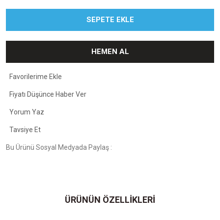
SEPETE EKLE
HEMEN AL
Fiyatı Düşünce Haber Ver
Yorum Yaz
Tavsiye Et
Bu Ürünü Sosyal Medyada Paylaş :
ÜRÜNÜN ÖZELLİKLERİ