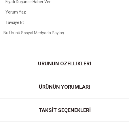
Fiyatı Düşünce Haber Ver
Yorum Yaz
Tavsiye Et
Bu Ürünü Sosyal Medyada Paylaş :
ÜRÜNÜN ÖZELLİKLERİ
ÜRÜNÜN YORUMLARI
TAKSİT SEÇENEKLERİ