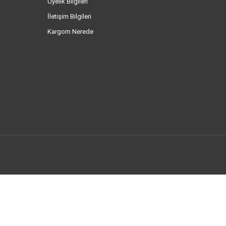
Üyelik Bilgileri
İletişim Bilgileri
Kargom Nerede