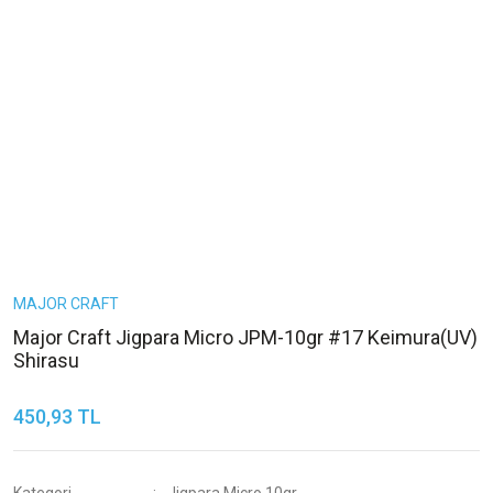
MAJOR CRAFT
Major Craft Jigpara Micro JPM-10gr #17 Keimura(UV)
Shirasu
450,93 TL