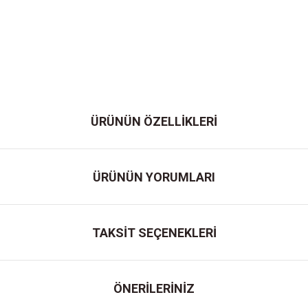
ÜRÜNÜN ÖZELLİKLERİ
ÜRÜNÜN YORUMLARI
TAKSİT SEÇENEKLERİ
ÖNERİLERİNİZ