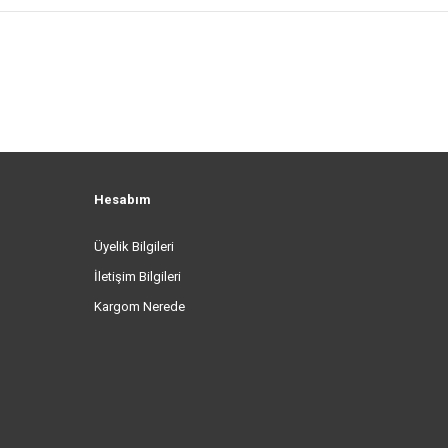
Hesabım
Üyelik Bilgileri
İletişim Bilgileri
Kargom Nerede