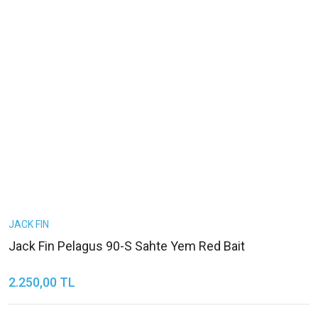
JACK FIN
Jack Fin Pelagus 90-S Sahte Yem Red Bait
2.250,00 TL