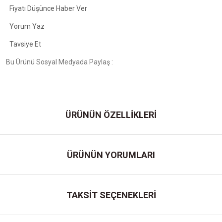
Fiyatı Düşünce Haber Ver
Yorum Yaz
Tavsiye Et
Bu Ürünü Sosyal Medyada Paylaş :
ÜRÜNÜN ÖZELLİKLERİ
ÜRÜNÜN YORUMLARI
TAKSİT SEÇENEKLERİ