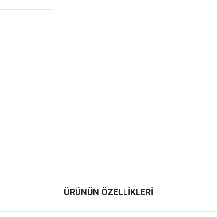
ÜRÜNÜN ÖZELLİKLERİ