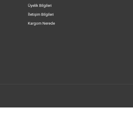
Üyelik Bilgileri
İletişim Bilgileri
Kargom Nerede