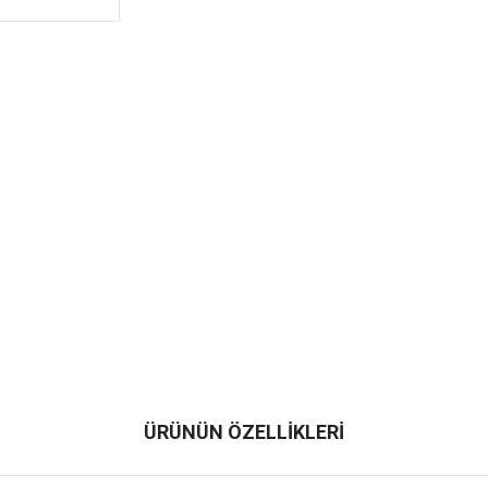
ÜRÜNÜN ÖZELLİKLERİ