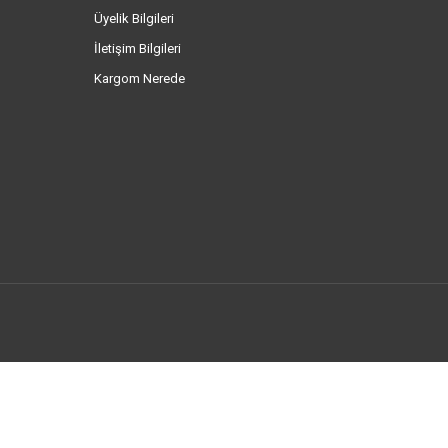
Üyelik Bilgileri
İletişim Bilgileri
Kargom Nerede