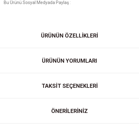
Bu Ürünü Sosyal Medyada Paylaş :
ÜRÜNÜN ÖZELLİKLERİ
ÜRÜNÜN YORUMLARI
TAKSİT SEÇENEKLERİ
ÖNERİLERİNİZ