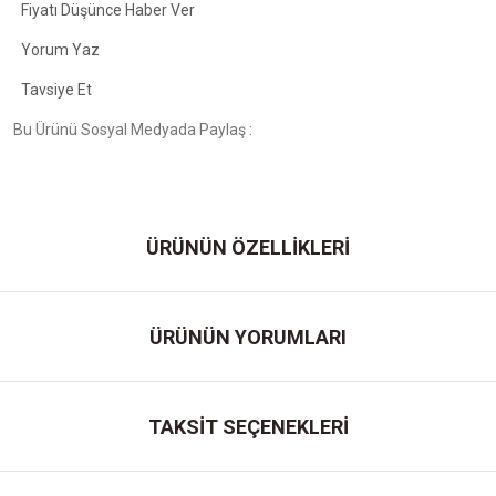
Fiyatı Düşünce Haber Ver
Yorum Yaz
Tavsiye Et
Bu Ürünü Sosyal Medyada Paylaş :
ÜRÜNÜN ÖZELLİKLERİ
ÜRÜNÜN YORUMLARI
TAKSİT SEÇENEKLERİ