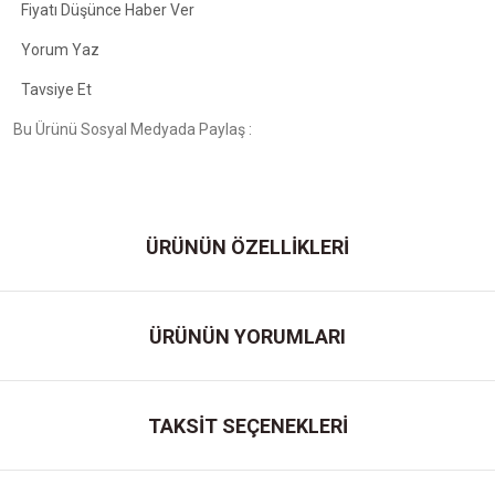
Fiyatı Düşünce Haber Ver
Yorum Yaz
Tavsiye Et
Bu Ürünü Sosyal Medyada Paylaş :
ÜRÜNÜN ÖZELLİKLERİ
ÜRÜNÜN YORUMLARI
TAKSİT SEÇENEKLERİ