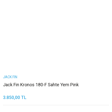
JACK FIN
Jack Fin Kronos 180-F Sahte Yem Pink
3.850,00 TL