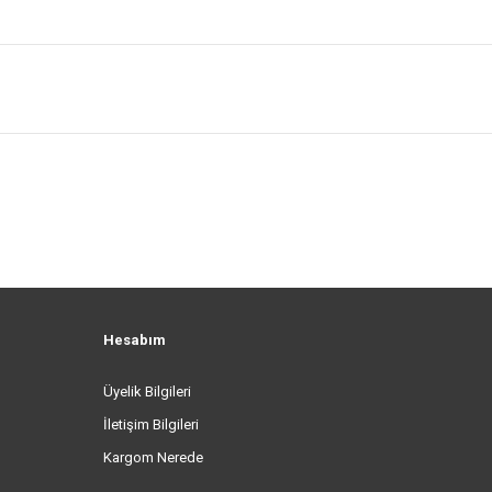
Hesabım
Üyelik Bilgileri
İletişim Bilgileri
Kargom Nerede