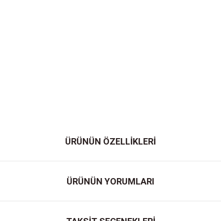
ÜRÜNÜN ÖZELLİKLERİ
ÜRÜNÜN YORUMLARI