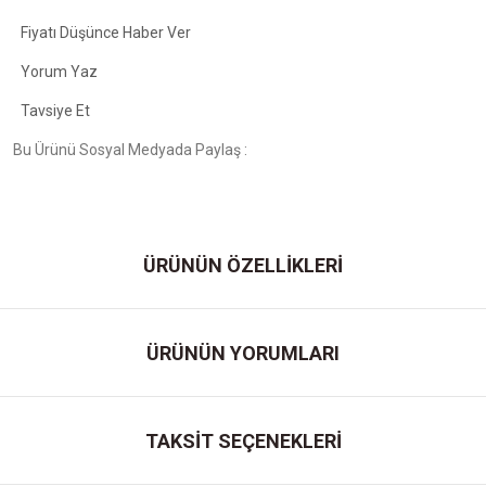
Fiyatı Düşünce Haber Ver
Yorum Yaz
Tavsiye Et
Bu Ürünü Sosyal Medyada Paylaş :
ÜRÜNÜN ÖZELLİKLERİ
ÜRÜNÜN YORUMLARI
TAKSİT SEÇENEKLERİ