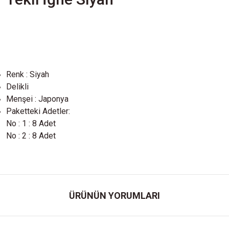
Renk : Siyah
Delikli
Menşei : Japonya
Paketteki Adetler:
No : 1 : 8 Adet
No : 2 : 8 Adet
ÜRÜNÜN YORUMLARI