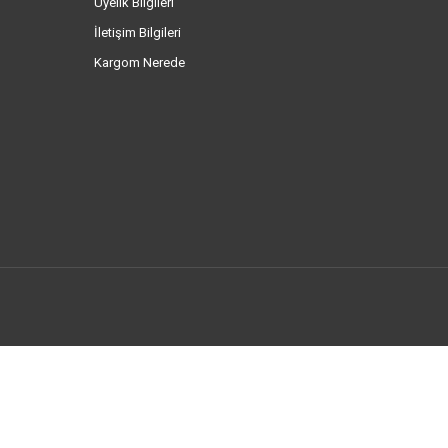
Üyelik Bilgileri
İletişim Bilgileri
Kargom Nerede