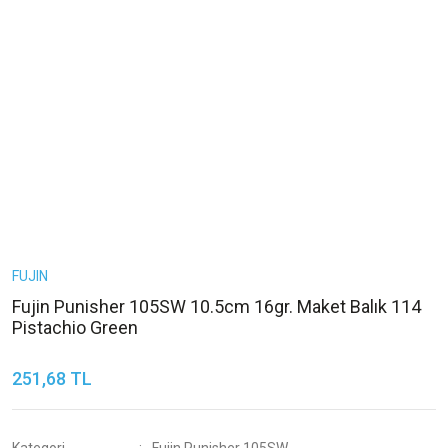
FUJIN
Fujin Punisher 105SW 10.5cm 16gr. Maket Balık 114
Pistachio Green
251,68 TL