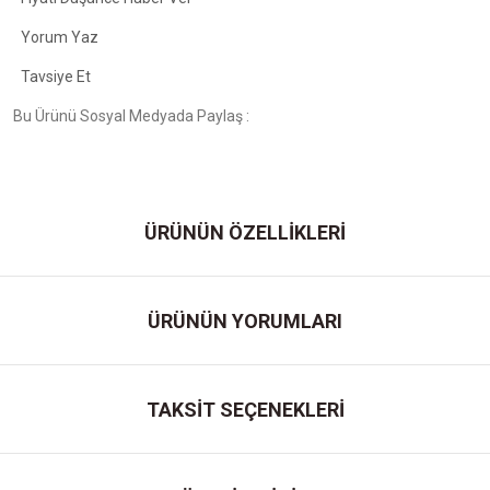
Yorum Yaz
Tavsiye Et
Bu Ürünü Sosyal Medyada Paylaş :
ÜRÜNÜN ÖZELLİKLERİ
ÜRÜNÜN YORUMLARI
TAKSİT SEÇENEKLERİ