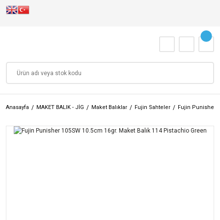
Anasayfa
MAKET BALIK - JİG
Maket Balıklar
Fujin Sahteler
Fujin Punisher