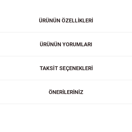
ÜRÜNÜN ÖZELLİKLERİ
ÜRÜNÜN YORUMLARI
TAKSİT SEÇENEKLERİ
ÖNERİLERİNİZ