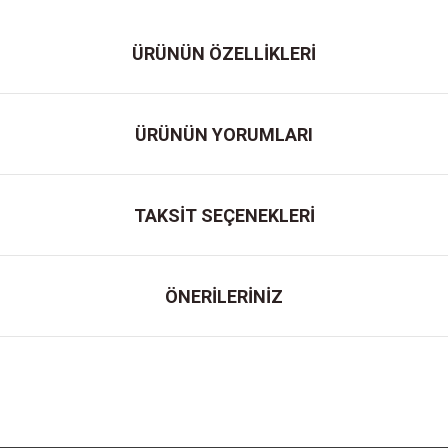
ÜRÜNÜN ÖZELLİKLERİ
ÜRÜNÜN YORUMLARI
TAKSİT SEÇENEKLERİ
ÖNERİLERİNİZ