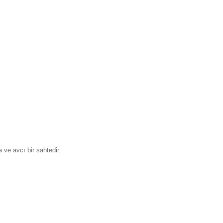
.
 ve avcı bir sahtedir.