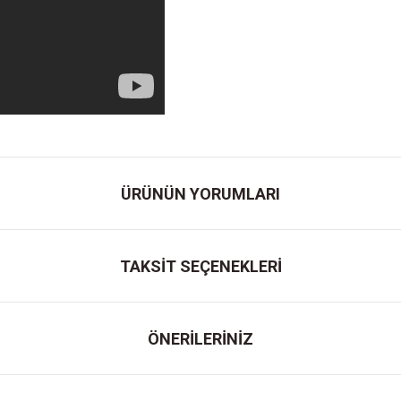
ÜRÜNÜN YORUMLARI
TAKSİT SEÇENEKLERİ
ÖNERİLERİNİZ