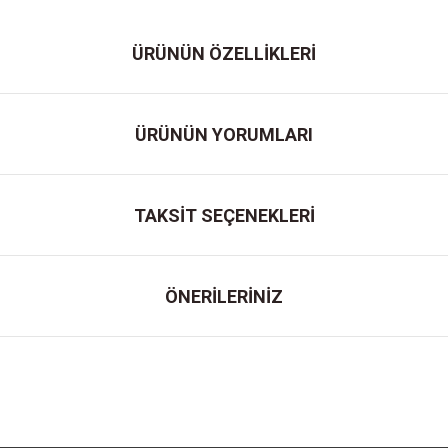
ÜRÜNÜN ÖZELLİKLERİ
ÜRÜNÜN YORUMLARI
TAKSİT SEÇENEKLERİ
ÖNERİLERİNİZ